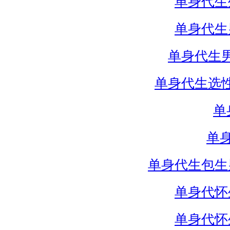
单身代生
单身代生
单身代生
单身代生选
单
单
单身代生包生
单身代怀
单身代怀