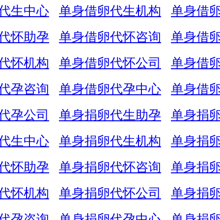
代生中心
单身借卵代生机构
单身借
代怀助孕
单身借卵代怀咨询
单身借
代怀机构
单身借卵代怀公司
单身借
代孕咨询
单身借卵代孕中心
单身借
代孕公司
单身捐卵代生助孕
单身捐
代生中心
单身捐卵代生机构
单身捐
代怀助孕
单身捐卵代怀咨询
单身捐
代怀机构
单身捐卵代怀公司
单身捐
代孕咨询
单身捐卵代孕中心
单身捐