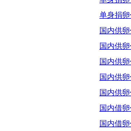
单身捐卵
国内供卵
国内供卵
国内供卵
国内供卵
国内供卵
国内借卵
国内借卵