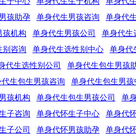
生子中心
单身代生生子机构
单身代
男孩助孕
单身代生男孩咨询
单身代
男孩机构
单身代生男孩公司
单身代生
性别咨询
单身代生选性别中心
单身代
身代生选性别公司
单身代生包生男孩
身代生包生男孩咨询
单身代生包生男孩
男孩机构
单身代生包生男孩公司
单
生子咨询
单身代怀生子中心
单身代
生子公司
单身代怀男孩助孕
单身代