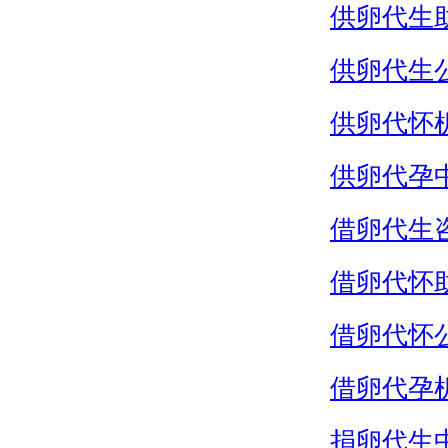
供卵代生
供卵代生
供卵代怀
供卵代孕
借卵代生
借卵代怀
借卵代怀
借卵代孕
捐卵代生