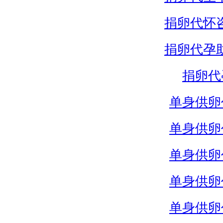
捐卵代怀
捐卵代孕
捐卵代
单身供卵
单身供卵
单身供卵
单身供卵
单身供卵