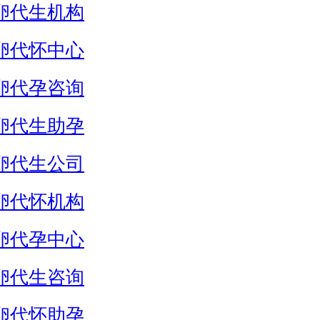
卵代生机构
卵代怀中心
卵代孕咨询
卵代生助孕
卵代生公司
卵代怀机构
卵代孕中心
卵代生咨询
卵代怀助孕