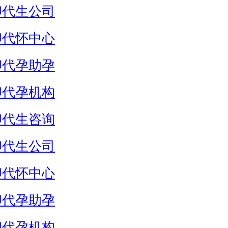
卵代生公司
卵代怀中心
卵代孕助孕
卵代孕机构
卵代生咨询
卵代生公司
卵代怀中心
卵代孕助孕
卵代孕机构