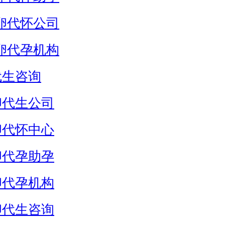
卵代怀公司
卵代孕机构
代生咨询
卵代生公司
卵代怀中心
卵代孕助孕
卵代孕机构
卵代生咨询