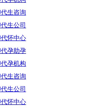
卵代生咨询
卵代生公司
卵代怀中心
卵代孕助孕
卵代孕机构
卵代生咨询
卵代生公司
卵代怀中心