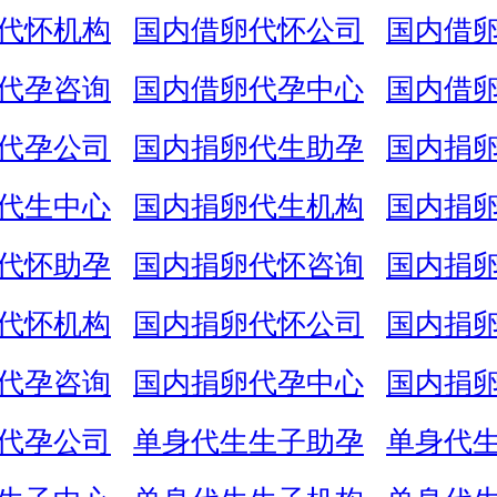
代怀机构
国内借卵代怀公司
国内借
代孕咨询
国内借卵代孕中心
国内借
代孕公司
国内捐卵代生助孕
国内捐
代生中心
国内捐卵代生机构
国内捐
代怀助孕
国内捐卵代怀咨询
国内捐
代怀机构
国内捐卵代怀公司
国内捐
代孕咨询
国内捐卵代孕中心
国内捐
代孕公司
单身代生生子助孕
单身代