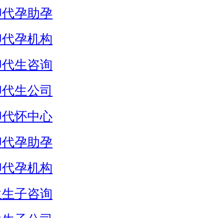
卵代孕助孕
卵代孕机构
卵代生咨询
卵代生公司
卵代怀中心
卵代孕助孕
卵代孕机构
生生子咨询