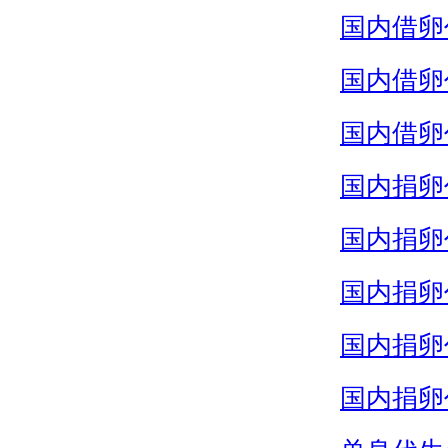
国内借卵
国内借卵
国内借卵
国内捐卵
国内捐卵
国内捐卵
国内捐卵
国内捐卵