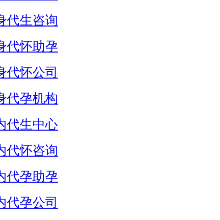
身代生咨询
身代怀助孕
身代怀公司
身代孕机构
内代生中心
内代怀咨询
内代孕助孕
内代孕公司