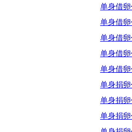
单身借卵
单身借卵
单身借卵
单身借卵
单身借卵
单身捐卵
单身捐卵
单身捐卵
单身捐卵