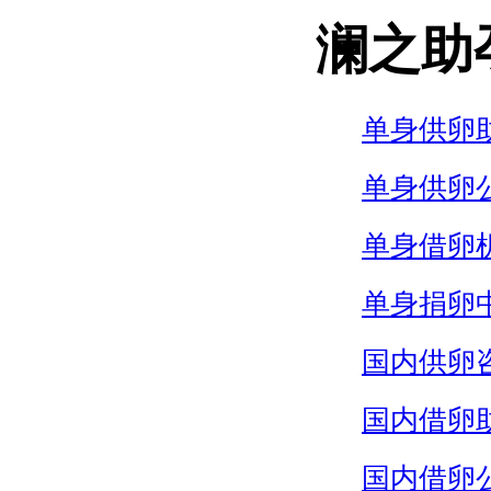
澜之助
单身供卵
单身供卵
单身借卵
单身捐卵
国内供卵
国内借卵
国内借卵