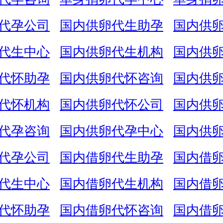
代孕公司
国内供卵代生助孕
国内供
代生中心
国内供卵代生机构
国内供
代怀助孕
国内供卵代怀咨询
国内供
代怀机构
国内供卵代怀公司
国内供
代孕咨询
国内供卵代孕中心
国内供
代孕公司
国内借卵代生助孕
国内借
代生中心
国内借卵代生机构
国内借
代怀助孕
国内借卵代怀咨询
国内借