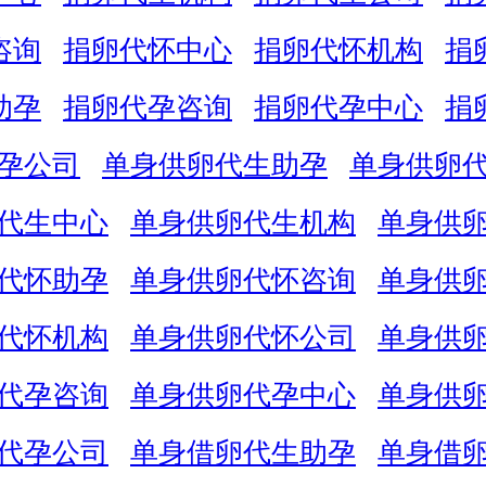
咨询
捐卵代怀中心
捐卵代怀机构
捐
助孕
捐卵代孕咨询
捐卵代孕中心
捐
孕公司
单身供卵代生助孕
单身供卵
代生中心
单身供卵代生机构
单身供
代怀助孕
单身供卵代怀咨询
单身供
代怀机构
单身供卵代怀公司
单身供
代孕咨询
单身供卵代孕中心
单身供
代孕公司
单身借卵代生助孕
单身借