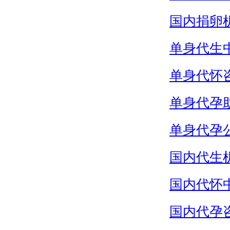
国内捐卵
单身代生
单身代怀
单身代孕
单身代孕
国内代生
国内代怀
国内代孕